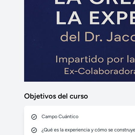
Objetivos del curso
Campo Cuántico
¿Qué es la experiencia y cómo se construy