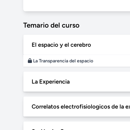
Temario del curso
El espacio y el cerebro
La Transparencia del espacio
La Experiencia
Correlatos electrofisiologicos de la e