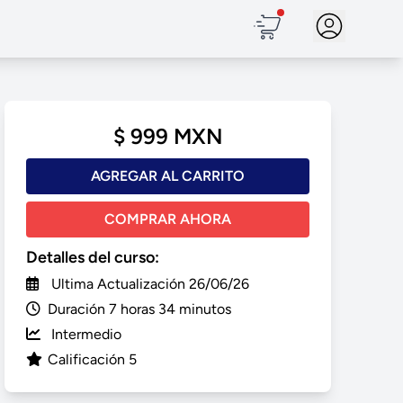
$ 999 MXN
AGREGAR AL CARRITO
COMPRAR AHORA
Detalles del curso:
Ultima Actualización 26/06/26
Duración 7 horas 34 minutos
Intermedio
Calificación 5