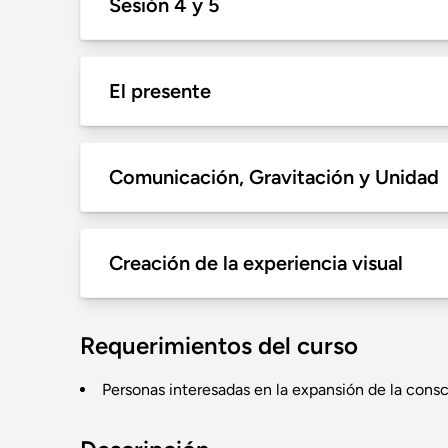
Sesión 4 y 5
El presente
Comunicación, Gravitación y Unidad
Creación de la experiencia visual
Requerimientos del curso
Personas interesadas en la expansión de la consc