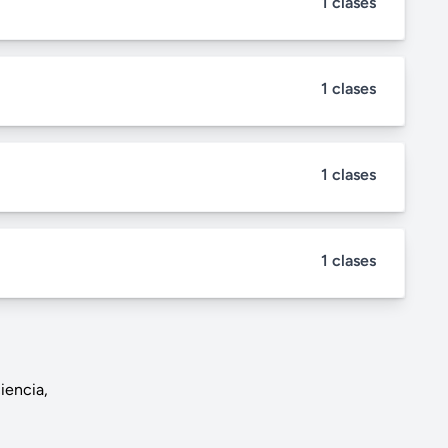
1 clases
1 clases
1 clases
1 clases
iencia,