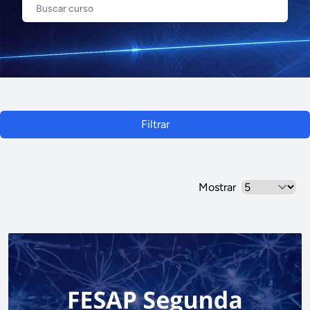
Filtrar
Mostrar