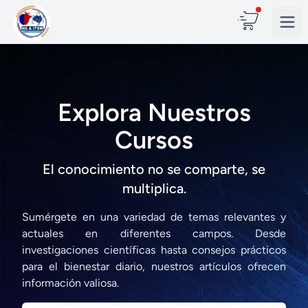
Explora Nuestros
Cursos
El conocimiento no se comparte, se
multiplica.
Sumérgete en una variedad de temas relevantes y
actuales en diferentes campos. Desde
investigaciones científicas hasta consejos prácticos
para el bienestar diario, nuestros artículos ofrecen
información valiosa.