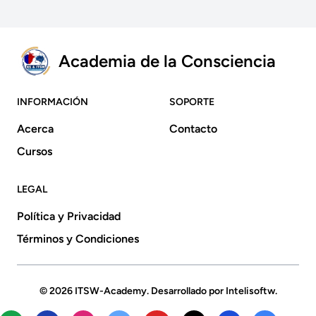
Academia de la Consciencia
INFORMACIÓN
SOPORTE
Acerca
Contacto
Cursos
LEGAL
Política y Privacidad
Términos y Condiciones
© 2026
ITSW-Academy
. Desarrollado por
Intelisoftw
.