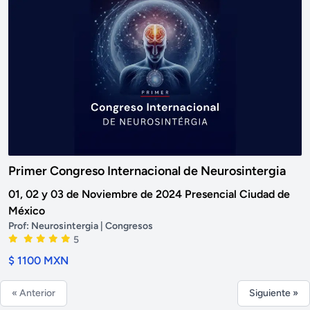
Primer Congreso Internacional de Neurosintergia
01, 02 y 03 de Noviembre de 2024 Presencial Ciudad de
México
Prof:
Neurosintergia
| Congresos
5
$ 1100 MXN
« Anterior
Siguiente »