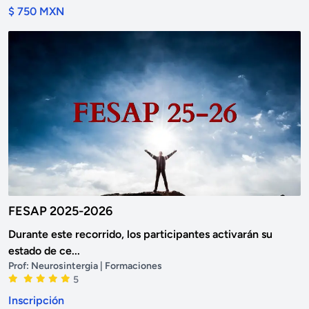
$ 750 MXN
FESAP 2025-2026
Durante este recorrido, los participantes activarán su
estado de ce...
Prof:
Neurosintergia
| Formaciones
5
Inscripción