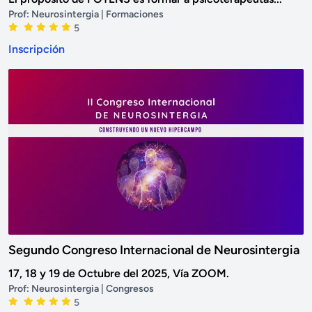
Prof:
Neurosintergia
| Formaciones
5
Inscripción
Segundo Congreso Internacional de Neurosintergia
17, 18 y 19 de Octubre del 2025, Vía ZOOM.
Prof:
Neurosintergia
| Congresos
5