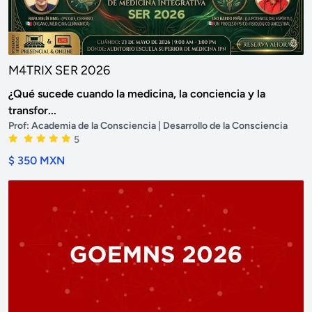
M4TRIX SER 2026
¿Qué sucede cuando la medicina, la conciencia y la
transfor...
Prof:
Academia de la Consciencia
| Desarrollo de la Consciencia
5
$ 350 MXN