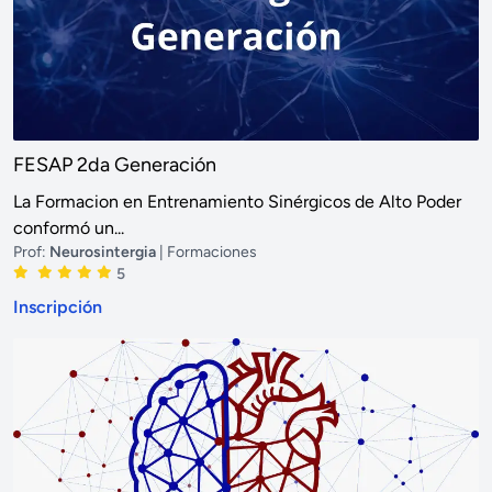
FESAP 2da Generación
La Formacion en Entrenamiento Sinérgicos de Alto Poder
conformó un...
Prof:
Neurosintergia
| Formaciones
5
Inscripción