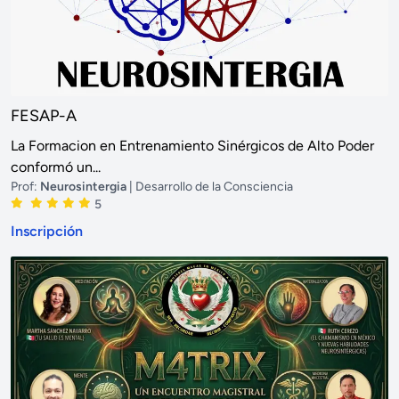
FESAP-A
La Formacion en Entrenamiento Sinérgicos de Alto Poder
conformó un...
Prof:
Neurosintergia
| Desarrollo de la Consciencia
5
Inscripción