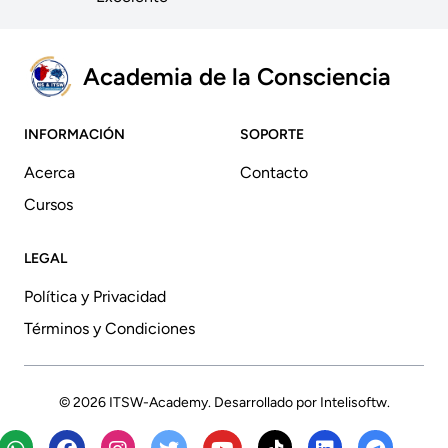
Academia de la Consciencia
INFORMACIÓN
SOPORTE
Acerca
Contacto
Cursos
LEGAL
Política y Privacidad
Términos y Condiciones
© 2026
ITSW-Academy
. Desarrollado por
Intelisoftw
.