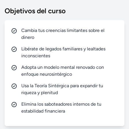
Objetivos del curso
Cambia tus creencias limitantes sobre el
dinero
Libérate de legados familiares y lealtades
inconscientes
Adopta un modelo mental renovado con
enfoque neurosintérgico
Usa la Teoría Sintérgica para expandir tu
riqueza y plenitud
Elimina los saboteadores internos de tu
estabilidad financiera