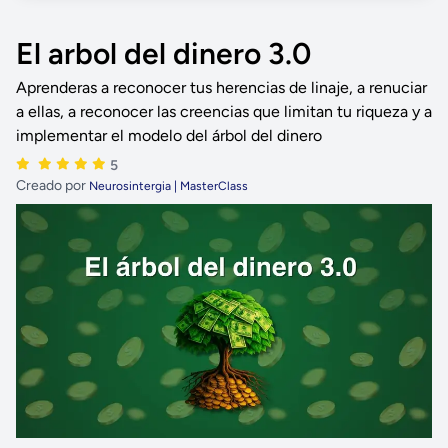
El arbol del dinero 3.0
Aprenderas a reconocer tus herencias de linaje, a renuciar
a ellas, a reconocer las creencias que limitan tu riqueza y a
implementar el modelo del árbol del dinero
5
Creado por
Neurosintergia | MasterClass