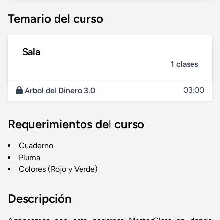
Temario del curso
Sala
1 clases
03:00
Arbol del Dinero 3.0
Requerimientos del curso
Cuaderno
Pluma
Colores (Rojo y Verde)
Descripción