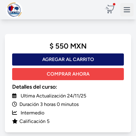
$ 550 MXN
AGREGAR AL CARRITO
COMPRAR AHORA
Detalles del curso:
Ultima Actualización 24/11/25
Duración 3 horas 0 minutos
Intermedio
Calificación 5