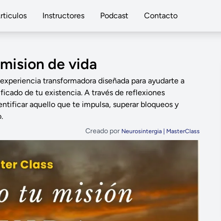
rticulos
Instructores
Podcast
Contacto
mision de vida
experiencia transformadora diseñada para ayudarte a
ficado de tu existencia. A través de reflexiones
entificar aquello que te impulsa, superar bloqueos y
.
Creado por
Neurosintergia | MasterClass