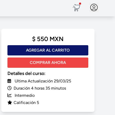
$ 550 MXN
AGREGAR AL CARRITO
COMPRAR AHORA
Detalles del curso:
Ultima Actualización 29/03/25
Duración 4 horas 35 minutos
Intermedio
Calificación 5