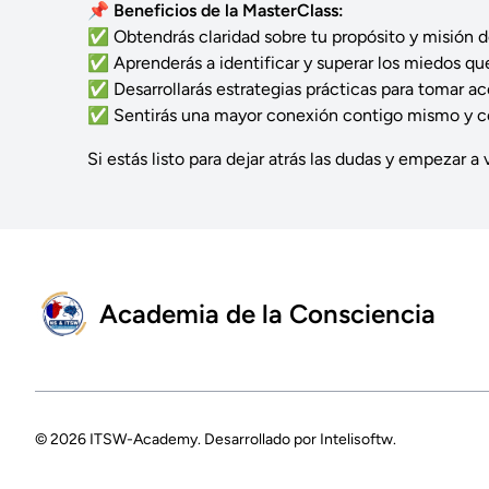
📌
Beneficios de la MasterClass:
✅ Obtendrás claridad sobre tu propósito y misión d
✅ Aprenderás a identificar y superar los miedos qu
✅ Desarrollarás estrategias prácticas para tomar ac
✅ Sentirás una mayor conexión contigo mismo y c
Si estás listo para dejar atrás las dudas y empezar a
Academia de la Consciencia
© 2026
ITSW-Academy
. Desarrollado por
Intelisoftw
.