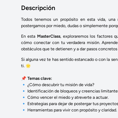
Descripción
Todos tenemos un propósito en esta vida, una 
postergamos por miedo, dudas o simplemente porq
En esta
MasterClass
, exploraremos los factores 
cómo conectar con tu verdadera misión. Aprender
obstáculos que te detienen y a dar pasos concretos 
Si alguna vez te has sentido estancado o con la sens
ti. 🌟
📌
Temas clave:
🔹 ¿Cómo descubrir tu misión de vida?
🔹 Identificación de bloqueos y creencias limitante
🔹 Cómo vencer el miedo y atreverte a actuar.
🔹 Estrategias para dejar de postergar tus proyectos
🔹 Herramientas para vivir con propósito y claridad.