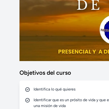
Objetivos del curso
Identifica lo qué quieres
Identificar que es un prósito de vida y que 
una misión de vida