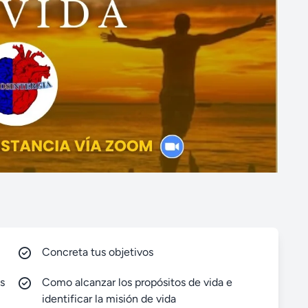
Concreta tus objetivos
es
Como alcanzar los propósitos de vida e
identificar la misión de vida