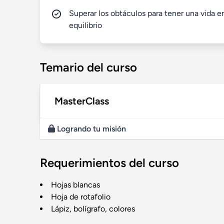
Superar los obtáculos para tener una vida e
equilibrio
Temario del curso
MasterClass
Logrando tu misión
Requerimientos del curso
Hojas blancas
Hoja de rotafolio
Lápiz, bolígrafo, colores