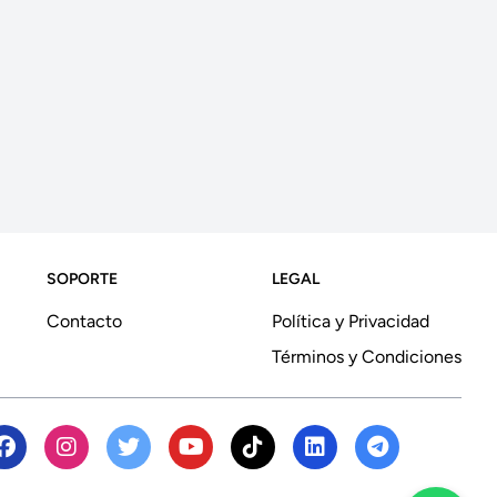
SOPORTE
LEGAL
Contacto
Política y Privacidad
Términos y Condiciones