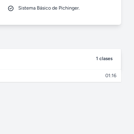
Sistema Básico de Pichinger.
1 clases
01:16