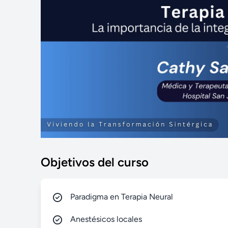
Objetivos del curso
Paradigma en Terapia Neural
Anestésicos locales