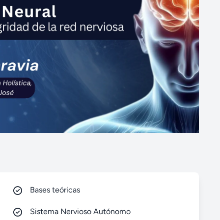
Bases teóricas
Sistema Nervioso Autónomo