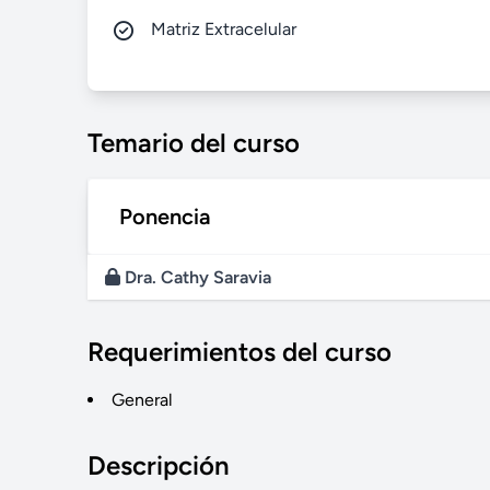
Matriz Extracelular
Temario del curso
Ponencia
Dra. Cathy Saravia
Requerimientos del curso
General
Descripción