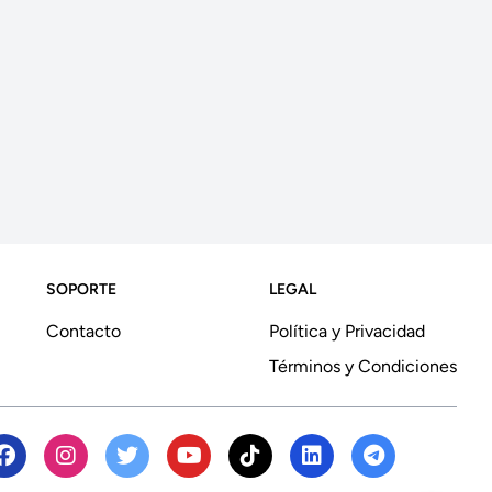
SOPORTE
LEGAL
Contacto
Política y Privacidad
Términos y Condiciones