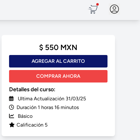
$ 550 MXN
AGREGAR AL CARRITO
COMPRAR AHORA
Detalles del curso:
Ultima Actualización 31/03/25
Duración 1 horas 16 minutos
Básico
Calificación 5