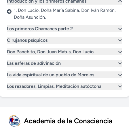
Introducción y los primeros chamanes
1. Don Lucio, Doña María Sabina, Don Iván Ramón,
Doña Asunción.
Los primeros Chamanes parte 2
Cirujanos psíquicos
Don Panchito, Don Juan Matus, Don Lucio
Las esferas de adivinación
La vida espiritual de un pueblo de Morelos
Los rezadores, Limpias, Meditación autóctona
Academia de la Consciencia