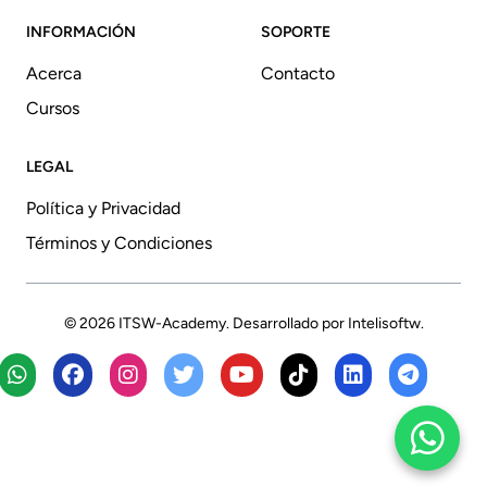
INFORMACIÓN
SOPORTE
Acerca
Contacto
Cursos
LEGAL
Política y Privacidad
Términos y Condiciones
© 2026
ITSW-Academy
. Desarrollado por
Intelisoftw
.