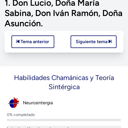
1. Don Lucio, Doña María
Sabina, Don Iván Ramón, Doña
Asunción.
Tema anterior
Siguiente tema
Habilidades Chamánicas y Teoría
Sintérgica
Neurosintergia
0% completado