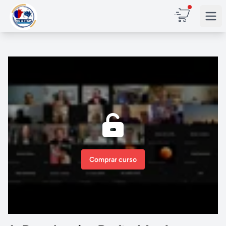
Comprar curso