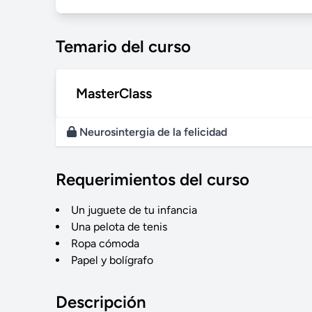
Temario del curso
MasterClass
Neurosintergia de la felicidad
Requerimientos del curso
Un juguete de tu infancia
Una pelota de tenis
Ropa cómoda
Papel y bolígrafo
Descripción