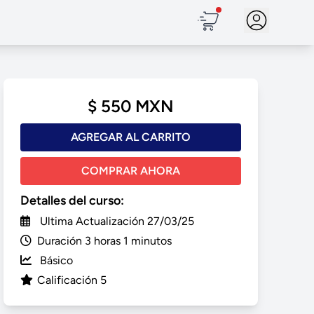
$ 550 MXN
AGREGAR AL CARRITO
COMPRAR AHORA
Detalles del curso:
Ultima Actualización 27/03/25
Duración 3 horas 1 minutos
Básico
Calificación 5