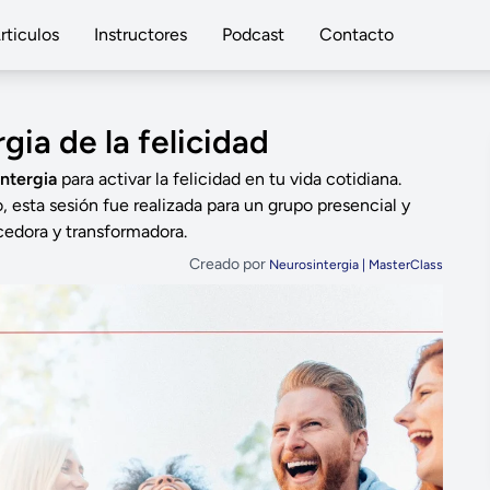
rticulos
Instructores
Podcast
Contacto
gia de la felicidad
ntergia
para activar la felicidad en tu vida cotidiana.
esta sesión fue realizada para un grupo presencial y
cedora y transformadora.
Creado por
Neurosintergia | MasterClass