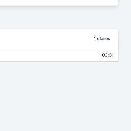
1 clases
03:01