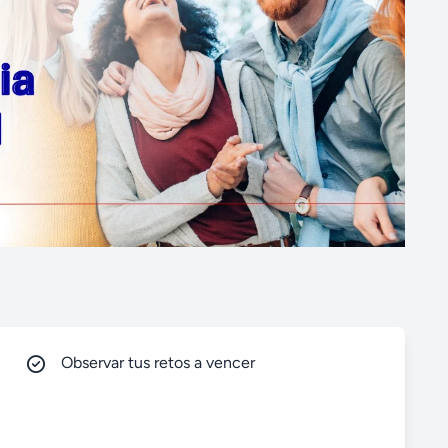
Observar tus retos a vencer