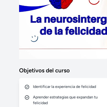
Objetivos del curso
Identificar la experiencia de felicidad
Aprender estrategias que expandan tu
felicidad