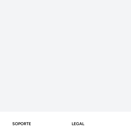
SOPORTE
LEGAL